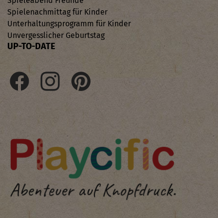
Spieleabend Freunde
Spielenachmittag für Kinder
Unterhaltungsprogramm für Kinder
Unvergesslicher Geburtstag
UP-TO-DATE