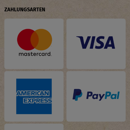
ZAHLUNGSARTEN