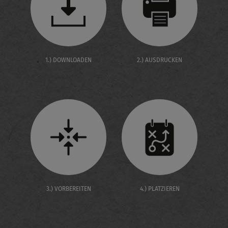
1.) DOWNLOADEN
2.) AUSDRUCKEN
3.) VORBEREITEN
4.) PLATZIEREN