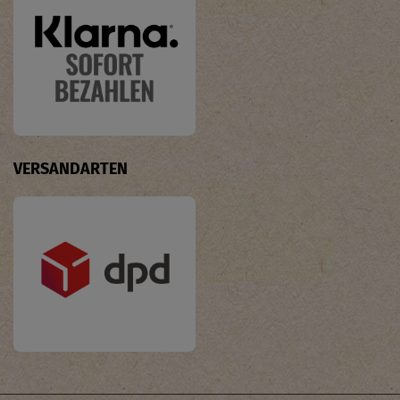
VERSANDARTEN