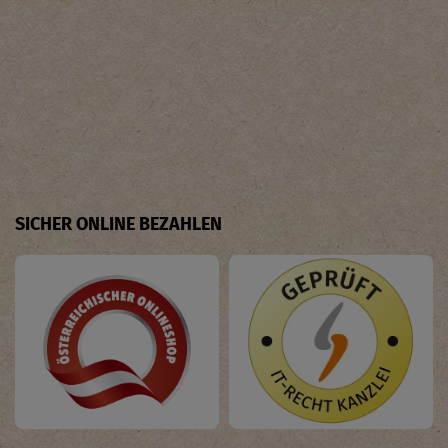
SICHER ONLINE BEZAHLEN