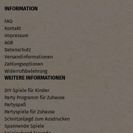
INFORMATION
FAQ
Kontakt
Impressum
AGB
Datenschutz
Versandinformationen
Zahlungsoptionen
Widerrufsbelehrung
WEITERE INFORMATIONEN
DIY Spiele für Kinder
Party Programm für Zuhause
Partyspaß
Partyspiele für Zuhause
Schnitzeljagd zum Ausdrucken
Spannende Spiele