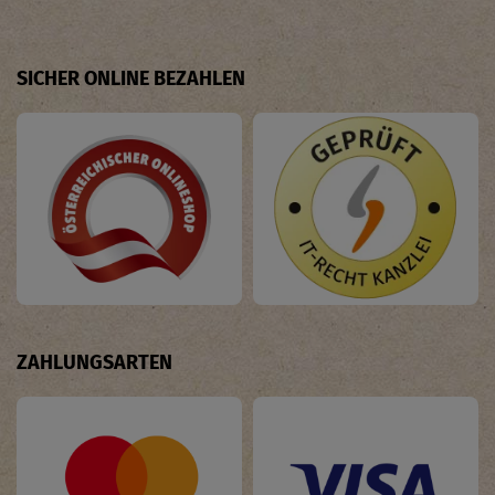
SICHER ONLINE BEZAHLEN
ZAHLUNGSARTEN