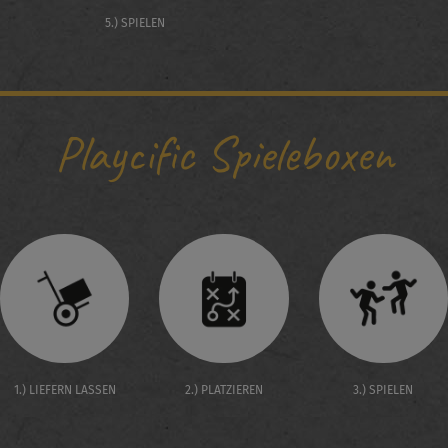
5.) SPIELEN
Playcific Spieleboxen
1.) LIEFERN LASSEN
2.) PLATZIEREN
3.) SPIELEN