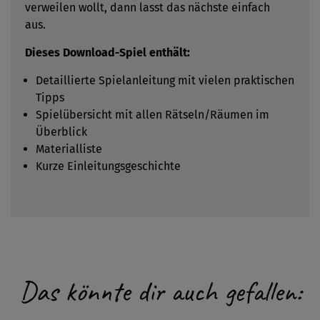
verweilen wollt, dann lasst das nächste einfach
aus.
Dieses Download-Spiel enthält:
Detaillierte Spielanleitung mit vielen praktischen
Tipps
Spielübersicht mit allen Rätseln/Räumen im
Überblick
Materialliste
Kurze Einleitungsgeschichte
Das könnte dir auch gefallen: