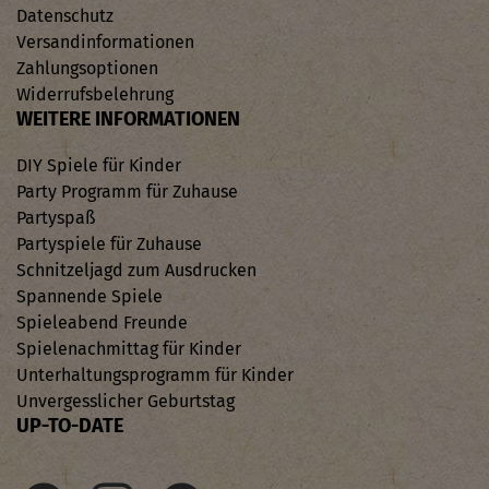
Datenschutz
Versandinformationen
Zahlungsoptionen
Widerrufsbelehrung
WEITERE INFORMATIONEN
DIY Spiele für Kinder
Party Programm für Zuhause
Partyspaß
Partyspiele für Zuhause
Schnitzeljagd zum Ausdrucken
Spannende Spiele
Spieleabend Freunde
Spielenachmittag für Kinder
Unterhaltungsprogramm für Kinder
Unvergesslicher Geburtstag
UP-TO-DATE