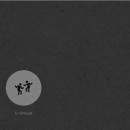
5.) SPIELEN