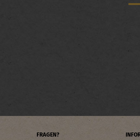
FRAGEN?
INFO