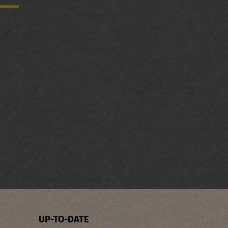
UP-TO-DATE