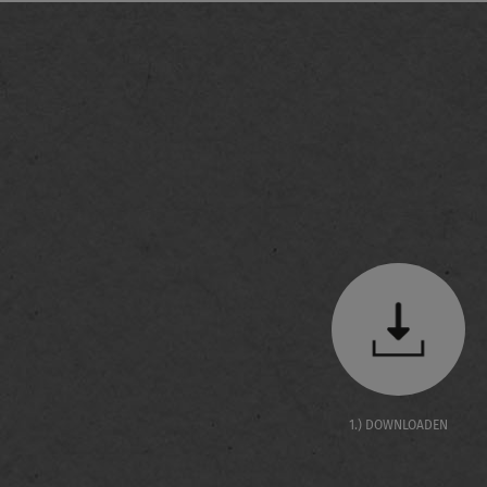
1.) DOWNLOADEN