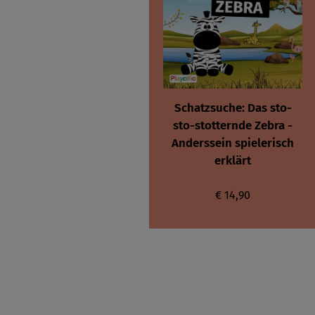
Schatzsuche: Das sto-
sto-stotternde Zebra -
Anderssein spielerisch
erklärt
€ 14,90