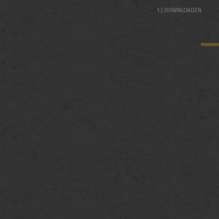
1.) DOWNLOADEN