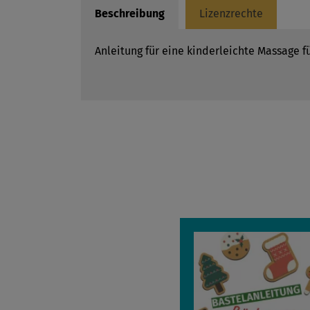
Beschreibung
Lizenzrechte
Anleitung für eine kinderleichte Massage f