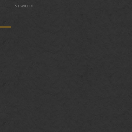
5.) SPIELEN