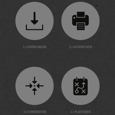
1.) DOWNLOADEN
2.) AUSDRUCKEN
3.) VORBEREITEN
4.) PLATZIEREN