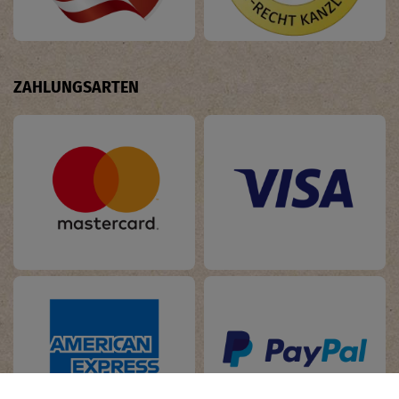
ZAHLUNGSARTEN