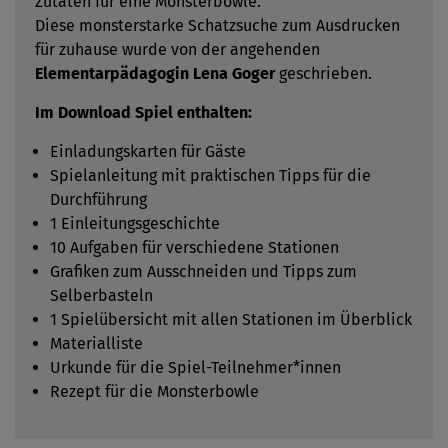
Zutaten für eine Monsterbowle.
Diese monsterstarke Schatzsuche zum Ausdrucken
für zuhause wurde von der angehenden
Elementarpädagogin Lena Goger
geschrieben.
Im Download Spiel enthalten:
Einladungskarten für Gäste
Spielanleitung mit praktischen Tipps für die
Durchführung
1 Einleitungsgeschichte
10 Aufgaben für verschiedene Stationen
Grafiken zum Ausschneiden und Tipps zum
Selberbasteln
1 Spielübersicht mit allen Stationen im Überblick
Materialliste
Urkunde für die Spiel-Teilnehmer*innen
Rezept für die Monsterbowle