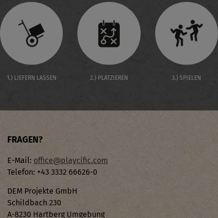
1.) LIEFERN LASSEN
2.) PLATZIEREN
3.) SPIELEN
FRAGEN?
E-Mail:
office@playcific.com
Telefon: +43 3332 66626-0
DEM Projekte GmbH
Schildbach 230
A-8230 Hartberg Umgebung