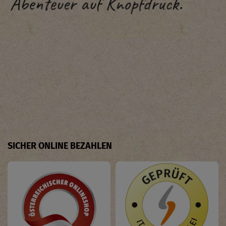
SICHER ONLINE BEZAHLEN