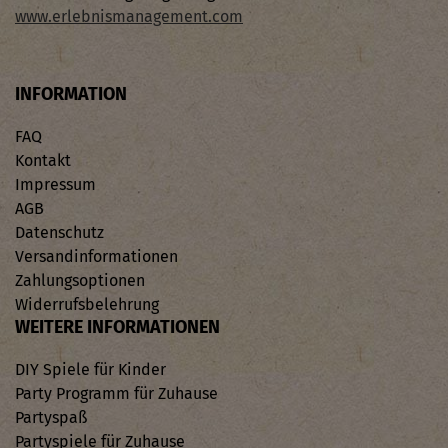
www.erlebnismanagement.com
INFORMATION
FAQ
Kontakt
Impressum
AGB
Datenschutz
Versandinformationen
Zahlungsoptionen
Widerrufsbelehrung
WEITERE INFORMATIONEN
DIY Spiele für Kinder
Party Programm für Zuhause
Partyspaß
Partyspiele für Zuhause