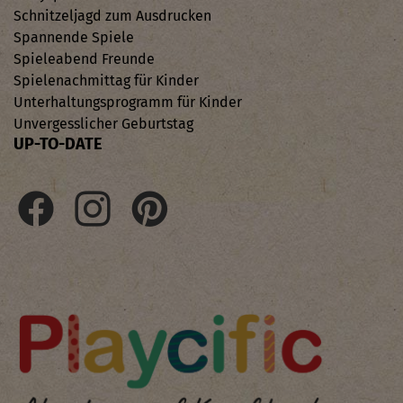
Schnitzeljagd zum Ausdrucken
Spannende Spiele
Spieleabend Freunde
Spielenachmittag für Kinder
Unterhaltungsprogramm für Kinder
Unvergesslicher Geburtstag
UP-TO-DATE