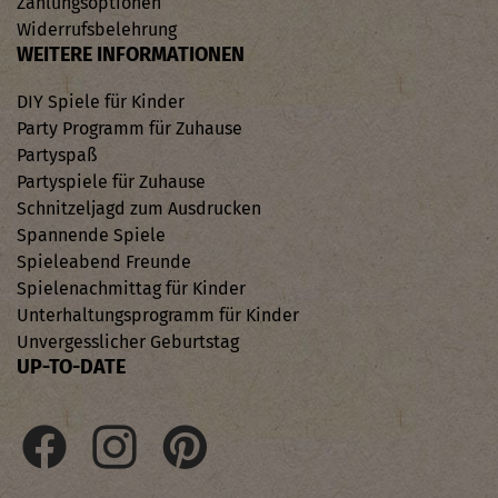
Zahlungsoptionen
Widerrufsbelehrung
WEITERE INFORMATIONEN
DIY Spiele für Kinder
Party Programm für Zuhause
Partyspaß
Partyspiele für Zuhause
Schnitzeljagd zum Ausdrucken
Spannende Spiele
Spieleabend Freunde
Spielenachmittag für Kinder
Unterhaltungsprogramm für Kinder
Unvergesslicher Geburtstag
UP-TO-DATE