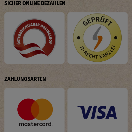
SICHER ONLINE BEZAHLEN
ZAHLUNGSARTEN