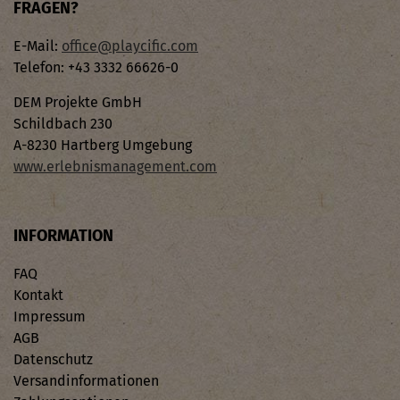
FRAGEN?
E-Mail:
office@playcific.com
Telefon: +43 3332 66626-0
DEM Projekte GmbH
Schildbach 230
A-8230 Hartberg Umgebung
www.erlebnismanagement.com
INFORMATION
FAQ
Kontakt
Impressum
AGB
Datenschutz
Versandinformationen