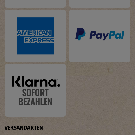
VERSANDARTEN