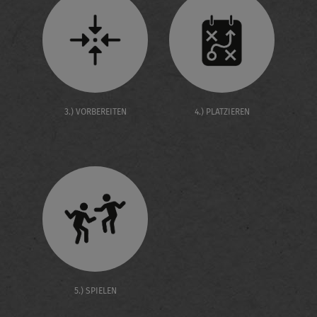
3.) VORBEREITEN
4.) PLATZIEREN
5.) SPIELEN