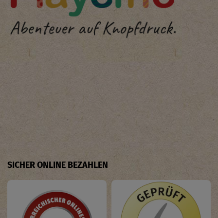
SICHER ONLINE BEZAHLEN