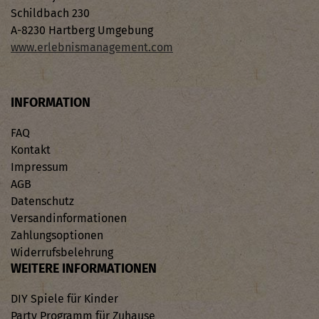
Schildbach 230
A-8230 Hartberg Umgebung
www.erlebnismanagement.com
INFORMATION
FAQ
Kontakt
Impressum
AGB
Datenschutz
Versandinformationen
Zahlungsoptionen
Widerrufsbelehrung
WEITERE INFORMATIONEN
DIY Spiele für Kinder
Party Programm für Zuhause