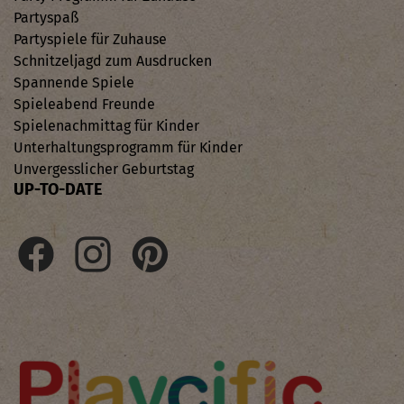
Partyspaß
Partyspiele für Zuhause
Schnitzeljagd zum Ausdrucken
Spannende Spiele
Spieleabend Freunde
Spielenachmittag für Kinder
Unterhaltungsprogramm für Kinder
Unvergesslicher Geburtstag
UP-TO-DATE