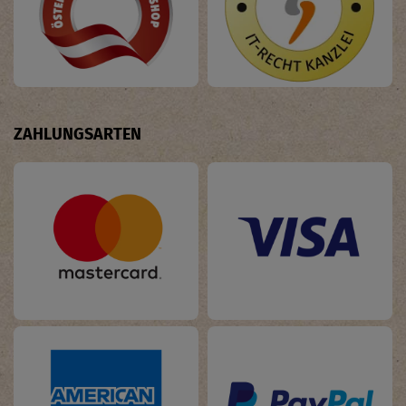
ZAHLUNGSARTEN