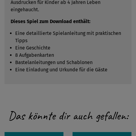
Ausdrucken für Kinder ab 4 Jahren Leben
eingehaucht.
Dieses Spiel zum Download enthält:
Eine detaillierte Spielanleitung mit praktischen
Tipps
Eine Geschichte
8 Aufgabenkarten
Bastelanleitungen und Schablonen
Eine Einladung und Urkunde für die Gäste
Das könnte dir auch gefallen: