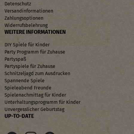
Datenschutz
Versandinformationen
Zahlungsoptionen
Widerrufsbelehrung
WEITERE INFORMATIONEN
DIY Spiele für Kinder
Party Programm für Zuhause
Partyspaß
Partyspiele für Zuhause
Schnitzeljagd zum Ausdrucken
Spannende Spiele
Spieleabend Freunde
Spielenachmittag für Kinder
Unterhaltungsprogramm für Kinder
Unvergesslicher Geburtstag
UP-TO-DATE