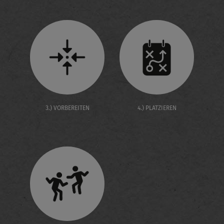
3.) VORBEREITEN
4.) PLATZIEREN