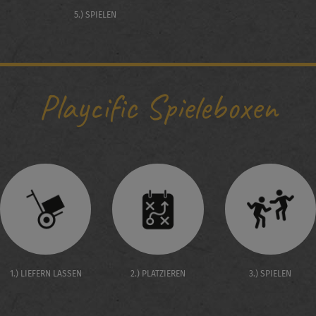
5.) SPIELEN
Playcific Spieleboxen
1.) LIEFERN LASSEN
2.) PLATZIEREN
3.) SPIELEN