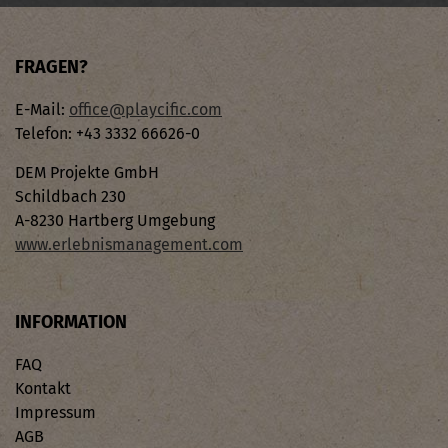
FRAGEN?
E-Mail:
office@playcific.com
Telefon: +43 3332 66626-0
DEM Projekte GmbH
Schildbach 230
A-8230 Hartberg Umgebung
www.erlebnismanagement.com
INFORMATION
FAQ
Kontakt
Impressum
AGB